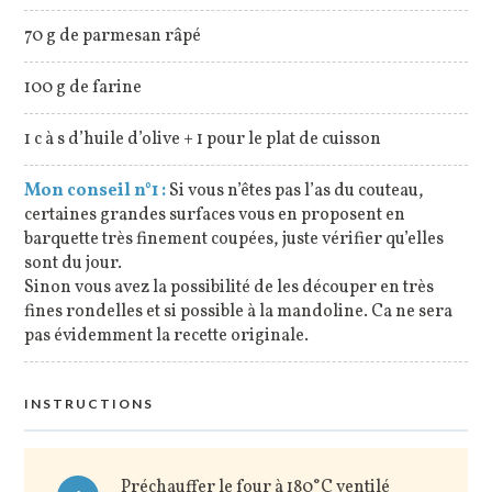
70 g de parmesan râpé
100 g de farine
1 c à s d’huile d’olive + 1 pour le plat de cuisson
Mon conseil n°1 :
Si vous n’êtes pas l’as du couteau,
certaines grandes surfaces vous en proposent en
barquette très finement coupées, juste vérifier qu’elles
sont du jour.
Sinon vous avez la possibilité de les découper en très
fines rondelles et si possible à la mandoline. Ca ne sera
pas évidemment la recette originale.
INSTRUCTIONS
Préchauffer le four à 180°C ventilé