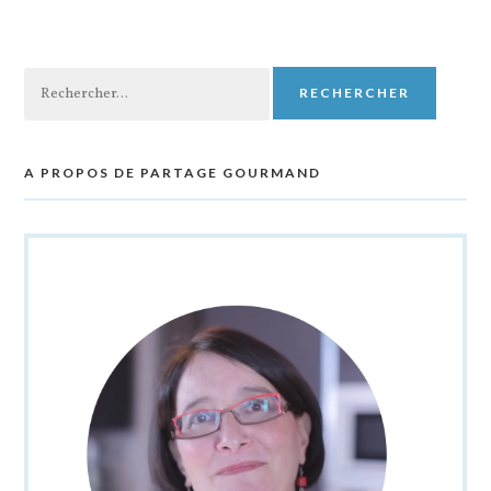
Rechercher :
A PROPOS DE PARTAGE GOURMAND