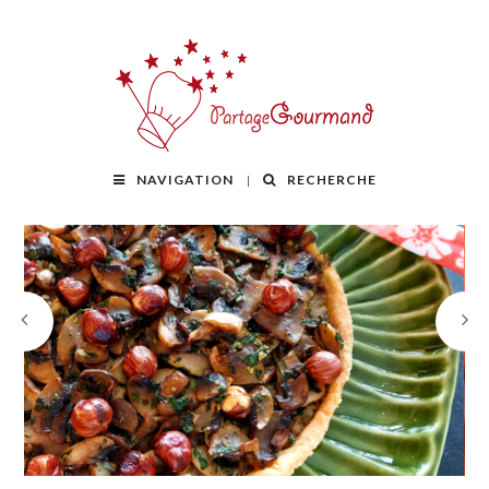
NAVIGATION
RECHERCHE