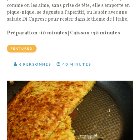
comme on les aime, sans prise de tête, elle s’emporte en
pique-nique, se déguste à l’apéritif, ou le soir avec une
salade Di Caprese pour rester dans le thème de l’Italie.
Préparation : 10 minutes | Cuisson : 30 minutes
FEATURED
6 PERSONNES
40 MINUTES