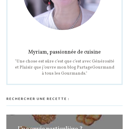
Myriam, passionnée de cuisine
"Une chose est sûre c’est que c’est avec Générosité
et Plaisir que j’ouvre mon blog PartageGourmand
à tous les Gourmands."
RECHERCHER UNE RECETTE :