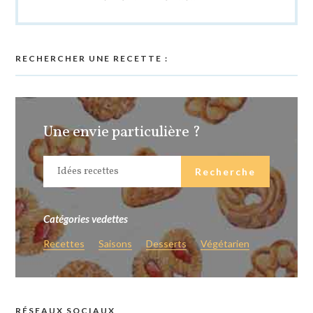
RECHERCHER UNE RECETTE :
Une envie particulière ?
Catégories vedettes
Recettes
Saisons
Desserts
Végétarien
RÉSEAUX SOCIAUX