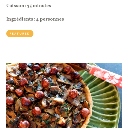
Cuisson : 35 minutes
Ingrédients : 4 personnes
FEATURED