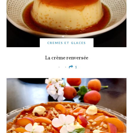
CREMES ET GLACES
La crème renversée
1