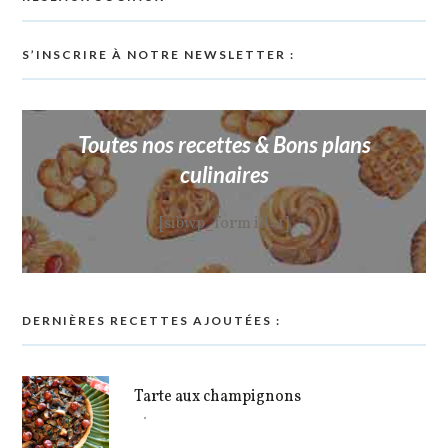
S’INSCRIRE À NOTRE NEWSLETTER :
Toutes nos recettes & Bons plans
culinaires
[sibwp_form id=1]
DERNIÈRES RECETTES AJOUTÉES :
Tarte aux champignons