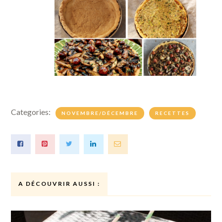
Categories:
NOVEMBRE/DÉCEMBRE
RECETTES
A DÉCOUVRIR AUSSI :