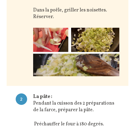
Dans la poêle, griller les noisettes.
Réserver.
La pâte :
2
Pendant la cuisson des 2 préparations
de la farce, préparer la pâte.
Préchauffer le four à 180 degrés.