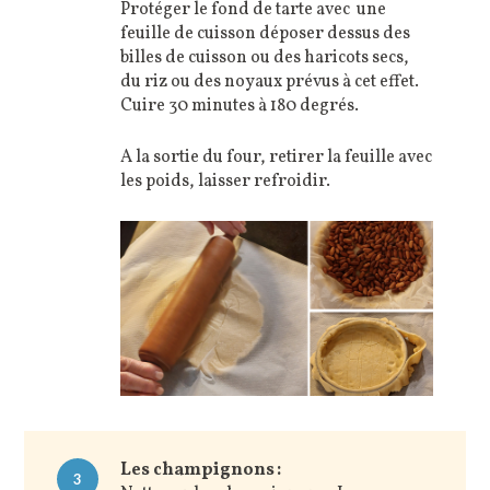
Protéger le fond de tarte avec une
feuille de cuisson déposer dessus des
billes de cuisson ou des haricots secs,
du riz ou des noyaux prévus à cet effet.
Cuire 30 minutes
à 180
degrés.
A la sortie du four, retirer la feuille avec
les poids, laisser refroidir.
Les champignons :
3