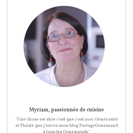
Myriam, passionnée de cuisine
"Une chose est sûre c’est que c’est avec Générosité
et Plaisir que j’ouvre mon blog PartageGourmand
à tous les Gourmands."