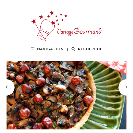
NAVIGATION
RECHERCHE