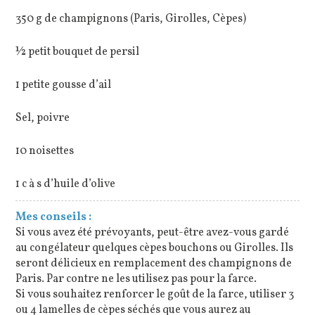
350 g de champignons (Paris, Girolles, Cèpes)
½ petit bouquet de persil
1 petite gousse d’ail
Sel, poivre
10 noisettes
1 c à s d’huile d’olive
Mes conseils :
Si vous avez été prévoyants, peut-être avez-vous gardé
au congélateur quelques cèpes bouchons ou Girolles. Ils
seront délicieux en remplacement des champignons de
Paris. Par contre ne les utilisez pas pour la farce.
Si vous souhaitez renforcer le goût de la farce, utiliser 3
ou 4 lamelles de cèpes séchés que vous aurez au