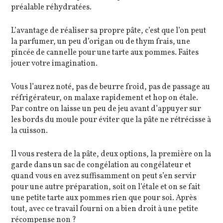
préalable réhydratées.
L’avantage de réaliser sa propre pâte, c’est que l’on peut
la parfumer, un peu d’origan ou de thym frais, une
pincée de cannelle pour une tarte aux pommes. Faites
jouer votre imagination.
Vous l’aurez noté, pas de beurre froid, pas de passage au
réfrigérateur, on malaxe rapidement et hop on étale.
Par contre on laisse un peu de jeu avant d’appuyer sur
les bords du moule pour éviter que la pâte ne rétrécisse à
la cuisson.
Il vous restera de la pâte, deux options, la première on la
garde dans un sac de congélation au congélateur et
quand vous en avez suffisamment on peut s’en servir
pour une autre préparation, soit on l’étale et on se fait
une petite tarte aux pommes rien que pour soi. Après
tout, avec ce travail fourni on a bien droit à une petite
récompense non ?