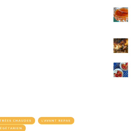
TRÉES CHAUDES
L’AVANT REPAS
ÉGÉTARIEN