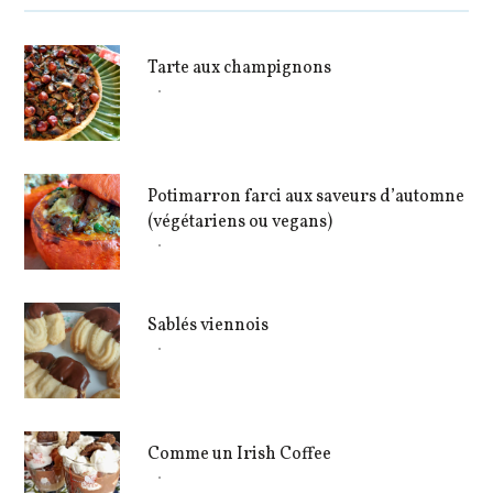
Tarte aux champignons
Potimarron farci aux saveurs d’automne
(végétariens ou vegans)
Sablés viennois
Comme un Irish Coffee