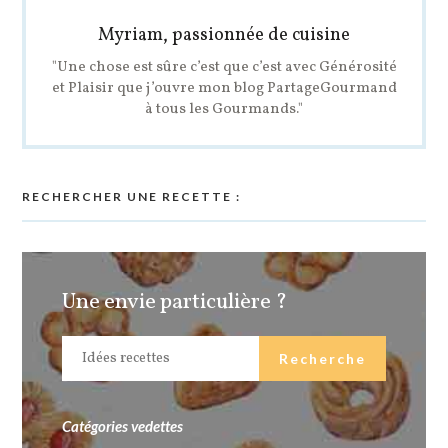
Myriam, passionnée de cuisine
"Une chose est sûre c’est que c’est avec Générosité
et Plaisir que j’ouvre mon blog PartageGourmand
à tous les Gourmands."
RECHERCHER UNE RECETTE :
Une envie particulière ?
Catégories vedettes