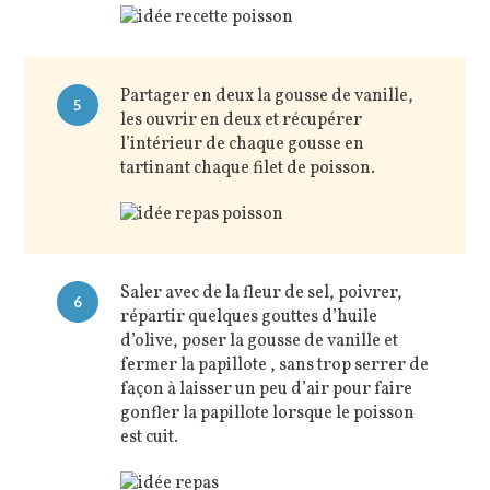
Partager en deux la gousse de vanille,
5
les ouvrir en deux et récupérer
l’intérieur de chaque gousse en
tartinant chaque filet de poisson.
Saler avec de la fleur de sel, poivrer,
6
répartir quelques gouttes d’huile
d’olive, poser la gousse de vanille et
fermer la papillote , sans trop serrer de
façon à laisser un peu d’air pour faire
gonfler la papillote lorsque le poisson
est cuit.