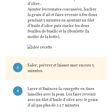
d’olive..
Ajouter les tomates concassées, hacher
la grain d’ail et faire revenir à feu doux
pendant 5 minutes en ajoutant un filet
d’huile d’olive puis ciseler les deux
feuilles de basilic et la ciboulette (la
moitié de la botte).
Saler, poivrer et laisser suer encore 5
3
minutes.
Laver et Emincer la courgette en fines
4
lamelles avec la peau. Les faire revenir
avec un filet d’huile d’olive avec le grain
d’ail pas plus de 5 à 7 minutes