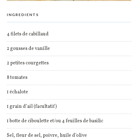
INGREDIENTS
4 filets de cabillaud
2 gousses de vanille
2 petites courgettes
8 tomates
1 échalote
1 grain d’ail (facultatif)
1 botte de ciboulette et/ou 4 feuilles de basilic
Sel, fleur de sel, poivre, huile d’olive