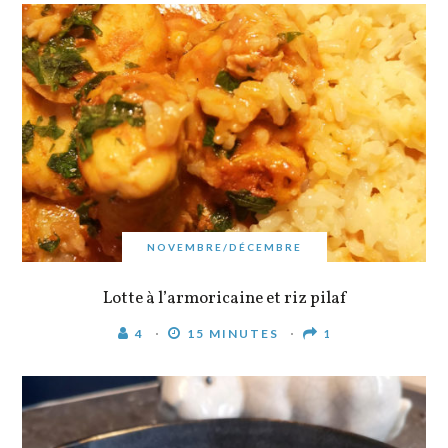
NOVEMBRE/DÉCEMBRE
Lotte à l’armoricaine et riz pilaf
4
15 MINUTES
1