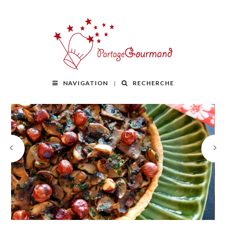
NAVIGATION
RECHERCHE