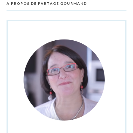
A PROPOS DE PARTAGE GOURMAND