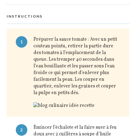
INSTRUCTIONS
Préparer la sauce tomate : Avec un petit
1
couteau pointu, retirer la partie dure
des tomates à l’emplacement de la
queue. Les tremper 40 secondes dans
l’eau bouillante et les passer sous l’eau
froide ce qui permet d’enlever plus
facilement la peau. Les couper en
quartier, enlever les graines et couper
la pulpe en petits dés.
Émincer l’échalote et la faire suer à feu
2
doux avec 2 cuillères à soupe d’huile