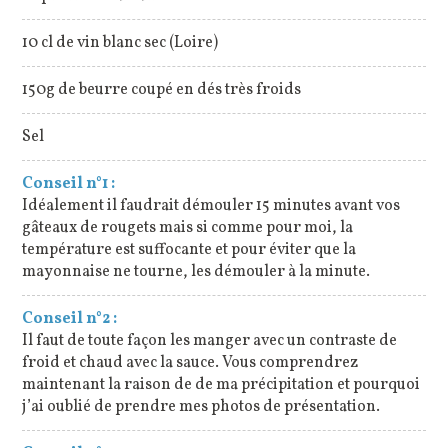
10 cl de vin blanc sec (Loire)
150g de beurre coupé en dés très froids
Sel
Conseil n°1 :
Idéalement il faudrait démouler 15 minutes avant vos
gâteaux de rougets mais si comme pour moi, la
température est suffocante et pour éviter que la
mayonnaise ne tourne, les démouler à la minute.
Conseil n°2 :
Il faut de toute façon les manger avec un contraste de
froid et chaud avec la sauce. Vous comprendrez
maintenant la raison de de ma précipitation et pourquoi
j’ai oublié de prendre mes photos de présentation.