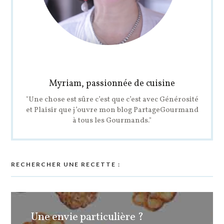
Myriam, passionnée de cuisine
"Une chose est sûre c’est que c’est avec Générosité
et Plaisir que j’ouvre mon blog PartageGourmand
à tous les Gourmands."
RECHERCHER UNE RECETTE :
Une envie particulière ?