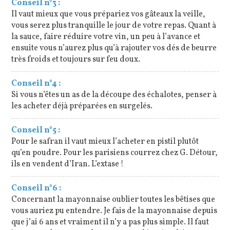
Conseil n°3 :
Il vaut mieux que vous prépariez vos gâteaux la veille,
vous serez plus tranquille le jour de votre repas. Quant à
la sauce, faire réduire votre vin, un peu à l’avance et
ensuite vous n’aurez plus qu’à rajouter vos dés de beurre
très froids et toujours sur feu doux.
Conseil n°4 :
Si vous n’êtes un as de la découpe des échalotes, penser à
les acheter déjà préparées en surgelés.
Conseil n°5 :
Pour le safran il vaut mieux l’acheter en pistil plutôt
qu’en poudre. Pour les parisiens courrez chez G. Détour,
ils en vendent d’Iran. L’extase !
Conseil n°6 :
Concernant la mayonnaise oublier toutes les bêtises que
vous auriez pu entendre. Je fais de la mayonnaise depuis
que j’ai 6 ans et vraiment il n’y a pas plus simple. Il faut