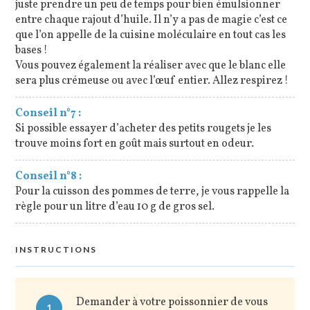
juste prendre un peu de temps pour bien émulsionner
entre chaque rajout d’huile. Il n’y a pas de magie c’est ce
que l’on appelle de la cuisine moléculaire en tout cas les
bases !
Vous pouvez également la réaliser avec que le blanc elle
sera plus crémeuse ou avec l’œuf entier. Allez respirez !
Conseil n°7 :
Si possible essayer d’acheter des petits rougets je les
trouve moins fort en goût mais surtout en odeur.
Conseil n°8 :
Pour la cuisson des pommes de terre, je vous rappelle la
règle pour un litre d’eau 10 g de gros sel.
INSTRUCTIONS
Demander à votre poissonnier de vous
1