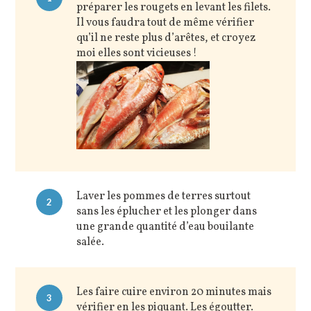
préparer les rougets en levant les filets.
Il vous faudra tout de même vérifier
qu’il ne reste plus d’arêtes, et croyez
moi elles sont vicieuses !
Laver les pommes de terres surtout
2
sans les éplucher et les plonger dans
une grande quantité d’eau bouilante
salée.
Les faire cuire environ 20 minutes mais
3
vérifier en les piquant. Les égoutter.