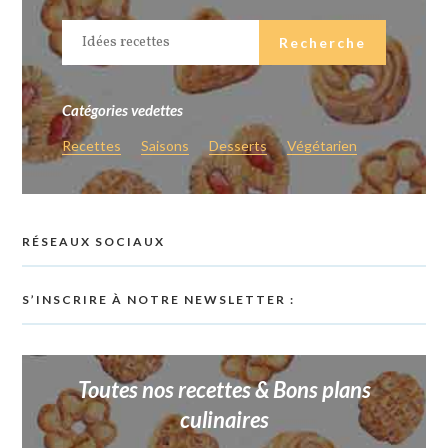
Catégories vedettes
Recettes
Saisons
Desserts
Végétarien
RÉSEAUX SOCIAUX
S’INSCRIRE À NOTRE NEWSLETTER :
Toutes nos recettes & Bons plans
culinaires