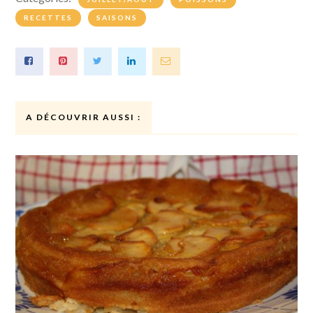
RECETTES
SAISONS
A DÉCOUVRIR AUSSI :