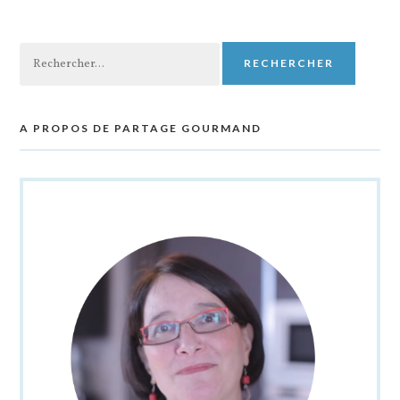
Rechercher :
A PROPOS DE PARTAGE GOURMAND