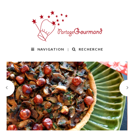
NAVIGATION
RECHERCHE