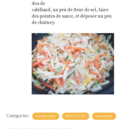
dos de
cabillaud, un peu de fleur de sel, faire
des pointes de sauce, et déposer un peu
de chutney.
Categories:
POISSONS
RECETTES
SAISONS