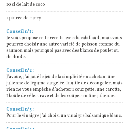
10 cl de lait de coco
1 pincée de curry
Conseil n°1 :
Je vous propose cette recette avec du cabillaud, mais vous
pourrez choisir une autre variété de poisson comme du
saumon mais pourquoi pas avec des blancs de poulet ou
de dinde.
Conseil n°2 :
J’avoue, j’ai joué le jeu de la simplicité en achetant une
julienne de légume surgelée. Inutile de décongeler, mais
rien ne vous empêche d’acheter 1 courgette, une carotte,
1 boule de céleri rave et de les couper en fine julienne.
Conseil n°3 :
Pour le vinaigre j’ai choisi un vinaigre balsamique blanc.