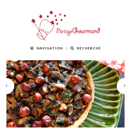
NAVIGATION
RECHERCHE