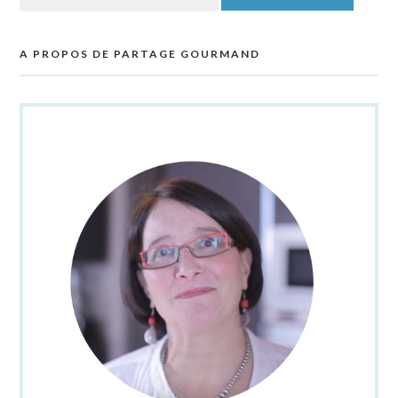
A PROPOS DE PARTAGE GOURMAND