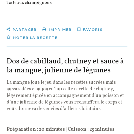
Tarte aux champignons
Pot
veg
PARTAGER
IMPRIMER
FAVORIS
NOTER LA RECETTE
Dos de cabillaud, chutney et sauce à
la mangue, julienne de légumes
La mangue joue le jeu dans les recettes sucrées mais
aussi salées et aujourd’hui cette recette de chutney,
légèrement épicée en accompagnement d’un poisson et
d’une julienne de légumes vous réchauffera le corps et
vous donnera des envies d’ailleurs lointains
Préparation : 20 minutes | Cuisson : 25 minutes