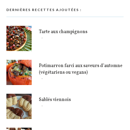
DERNIÈRES RECETTES AJOUTÉES :
Tarte aux champignons
Potimarron farci aux saveurs d’automne
(végétariens ou vegans)
Sablés viennois