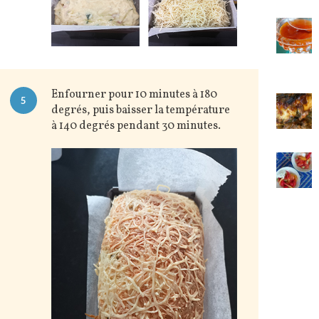
Enfourner pour 10 minutes à 180
5
degrés, puis baisser la température
à 140 degrés pendant 30 minutes.