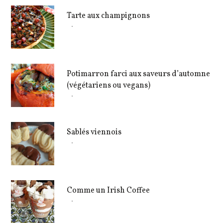
Tarte aux champignons
Potimarron farci aux saveurs d’automne
(végétariens ou vegans)
Sablés viennois
Comme un Irish Coffee