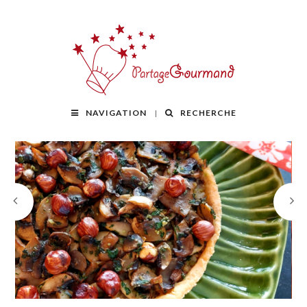
NAVIGATION
RECHERCHE