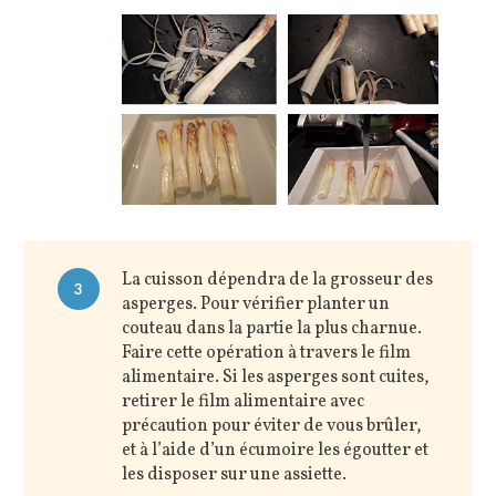
La cuisson dépendra de la grosseur des
3
asperges. Pour vérifier planter un
couteau dans la partie la plus charnue.
Faire cette opération à travers le film
alimentaire. Si les asperges sont cuites,
retirer le film alimentaire avec
précaution pour éviter de vous brûler,
et à l’aide d’un écumoire les égoutter et
les disposer sur une assiette.