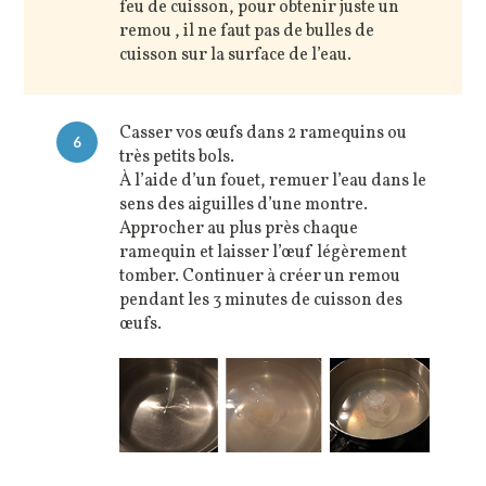
feu de cuisson, pour obtenir juste un
remou , il ne faut pas de bulles de
cuisson sur la surface de l’eau.
Casser vos œufs dans 2 ramequins ou
6
très petits bols.
À l’aide d’un fouet, remuer l’eau dans le
sens des aiguilles d’une montre.
Approcher au plus près chaque
ramequin et laisser l’œuf légèrement
tomber. Continuer à créer un remou
pendant les 3 minutes de cuisson des
œufs.