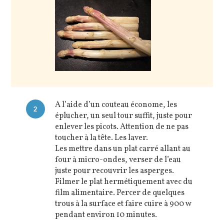
A l’aide d’un couteau économe, les
2
éplucher, un seul tour suffit, juste pour
enlever les picots. Attention de ne pas
toucher à la tête. Les laver.
Les mettre dans un plat carré allant au
four à micro-ondes, verser de l’eau
juste pour recouvrir les asperges.
Filmer le plat hermétiquement avec du
film alimentaire. Percer de quelques
trous à la surface et faire cuire à 900 w
pendant environ 10 minutes.