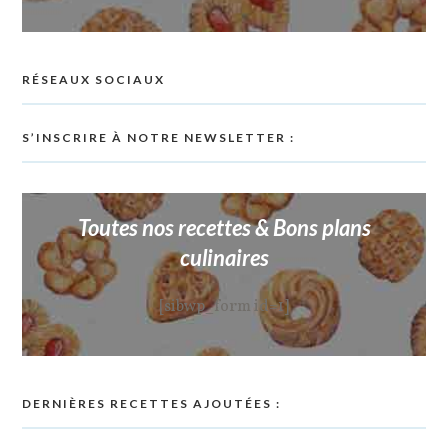
RÉSEAUX SOCIAUX
S’INSCRIRE À NOTRE NEWSLETTER :
Toutes nos recettes & Bons plans
culinaires
[sibwp_form id=1]
DERNIÈRES RECETTES AJOUTÉES :