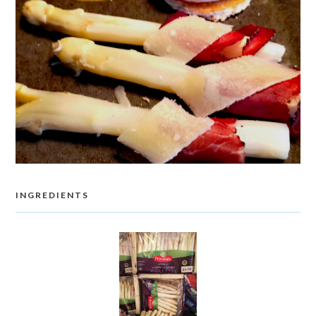
INGREDIENTS