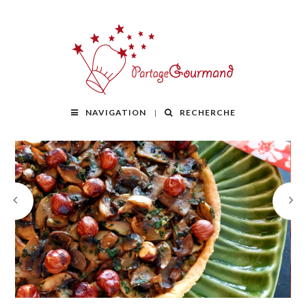
NAVIGATION
RECHERCHE