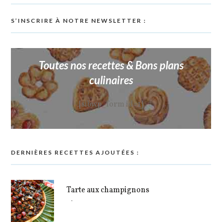
S’INSCRIRE À NOTRE NEWSLETTER :
Toutes nos recettes & Bons plans
culinaires
[sibwp_form id=1]
DERNIÈRES RECETTES AJOUTÉES :
Tarte aux champignons