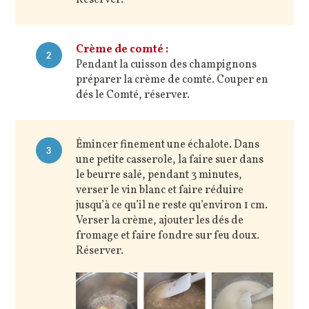
Crème de comté :
2
Pendant la cuisson des champignons
préparer la crème de comté. Couper en
dés le Comté, réserver.
Émincer finement une échalote. Dans
3
une petite casserole, la faire suer dans
le beurre salé, pendant 3 minutes,
verser le vin blanc et faire réduire
jusqu’à ce qu’il ne reste qu’environ 1 cm.
Verser la crème, ajouter les dés de
fromage et faire fondre sur feu doux.
Réserver.