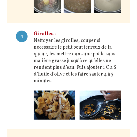
Girolles :
4
Nettoyer les girolles, couper si
nécessaire le petit bout terreux de la
queue, les mettre dans une poêle sans
matière grasse jusqu’à ce qu’elles ne
rendent plus d’eau. Puis ajouter 1 C à S
d’huile d’olive et les faire sauter 4 à 5
minutes.