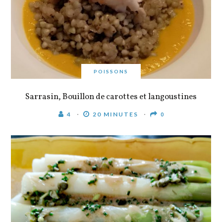
POISSONS
Sarrasin, Bouillon de carottes et langoustines
4
20 MINUTES
0