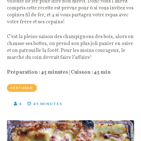
volonté de fer pour dire non merci. Donc vous l’aurez
compris cette recette est prévue pour 6 si vous invitez vos
copines fil de fer, et 4 si vous partagez votre repas avec
votre frère et ses copains!
C’est la pleine saison des champignons des bois, alors on
chausse ses bottes, on prend son plus joli panier en osier
et on patrouille la forêt. Pour les moins courageux, le
marché du coin devrait faire l’affaire!
Préparation : 45 minutes | Cuisson : 45 min
FEATURED
4
45 MINUTES