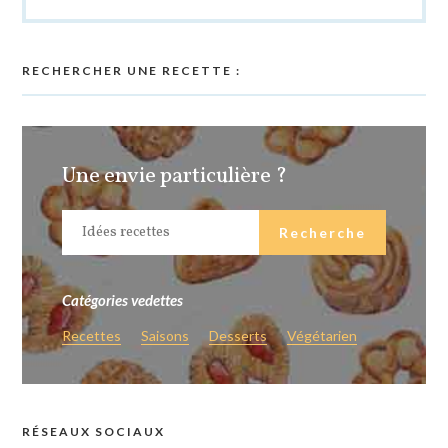
RECHERCHER UNE RECETTE :
Une envie particulière ?
Catégories vedettes
Recettes
Saisons
Desserts
Végétarien
RÉSEAUX SOCIAUX