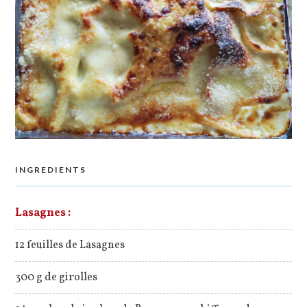
INGREDIENTS
Lasagnes :
12 feuilles de Lasagnes
300 g de girolles