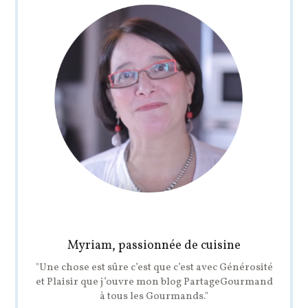
Myriam, passionnée de cuisine
"Une chose est sûre c’est que c’est avec Générosité
et Plaisir que j’ouvre mon blog PartageGourmand
à tous les Gourmands."