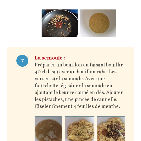
La semoule :
7
Préparer un bouillon en faisant bouillir
40 cl d’eau avec un bouillon cube. Les
verser sur la semoule. Avec une
fourchette, égrainer la semoule en
ajoutant le beurre coupé en dés. Ajouter
les pistaches, une pincée de cannelle.
Ciseler finement 4 feuilles de menthe.