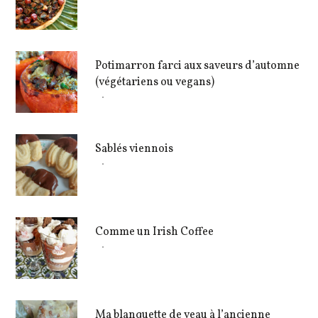
Potimarron farci aux saveurs d’automne
(végétariens ou vegans)
Sablés viennois
Comme un Irish Coffee
Ma blanquette de veau à l’ancienne