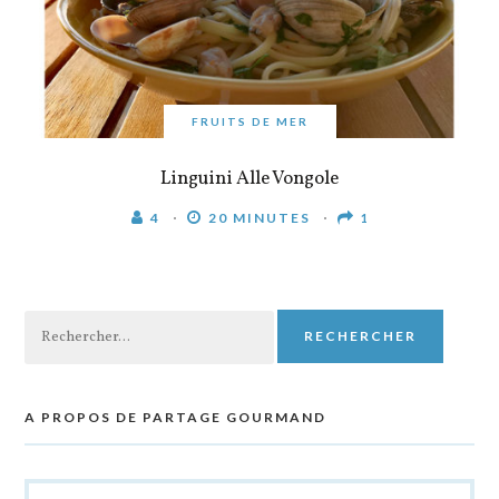
FRUITS DE MER
Linguini Alle Vongole
4
20 MINUTES
1
Rechercher :
A PROPOS DE PARTAGE GOURMAND