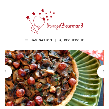
NAVIGATION
RECHERCHE