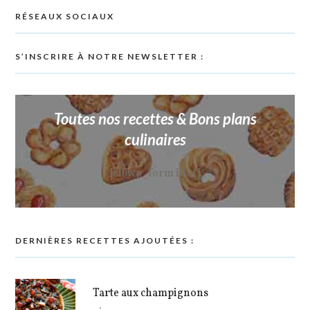
RÉSEAUX SOCIAUX
S’INSCRIRE À NOTRE NEWSLETTER :
Toutes nos recettes & Bons plans
culinaires
[sibwp_form id=1]
DERNIÈRES RECETTES AJOUTÉES :
Tarte aux champignons