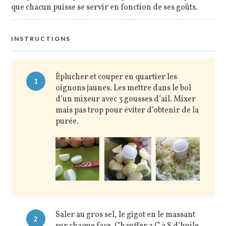
que chacun puisse se servir en fonction de ses goûts.
INSTRUCTIONS
Éplucher et couper en quartier les
1
oignons jaunes. Les mettre dans le bol
d’un mixeur avec 3 gousses d’ail. Mixer
mais pas trop pour éviter d’obtenir de la
purée.
Saler au gros sel, le gigot en le massant
2