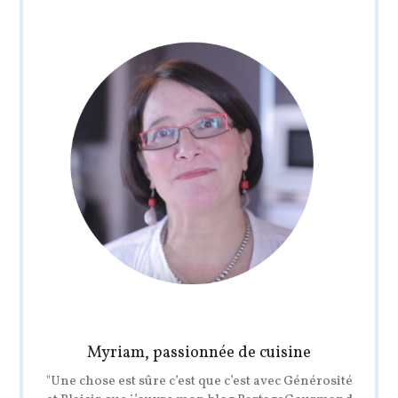
Myriam, passionnée de cuisine
"Une chose est sûre c’est que c’est avec Générosité