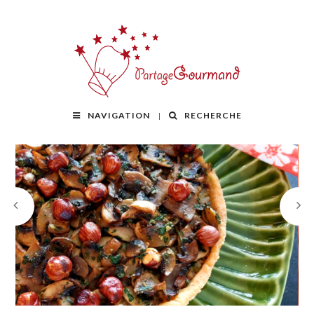
NAVIGATION
RECHERCHE