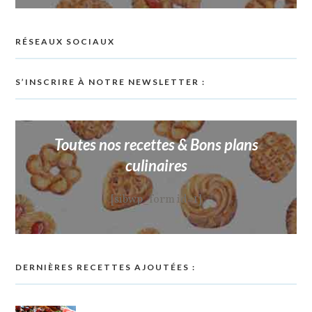
RÉSEAUX SOCIAUX
S’INSCRIRE À NOTRE NEWSLETTER :
Toutes nos recettes & Bons plans
culinaires
[sibwp_form id=1]
DERNIÈRES RECETTES AJOUTÉES :