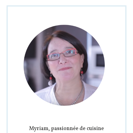
Myriam, passionnée de cuisine