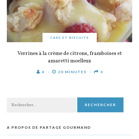
CAKE ET BISCUITS
Verrines à la crème de citrons, framboises et
amaretti moelleux
4
20 MINUTES
0
Rechercher :
A PROPOS DE PARTAGE GOURMAND