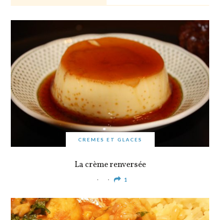
CREMES ET GLACES
La crème renversée
1