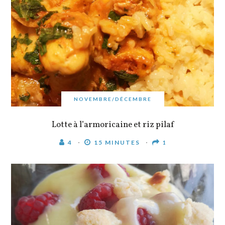
NOVEMBRE/DÉCEMBRE
Lotte à l’armoricaine et riz pilaf
4
15 MINUTES
1