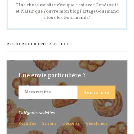
"Une chose est sûre c’est que c’est avec Générosité
et Plaisir que j’ouvre mon blog PartageGourmand
à tous les Gourmands."
RECHERCHER UNE RECETTE :
Une envie particulière ?
Catégories vedettes
Recettes
Saisons
Desserts
Végétarien