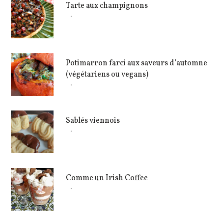
Tarte aux champignons
Potimarron farci aux saveurs d’automne
(végétariens ou vegans)
Sablés viennois
Comme un Irish Coffee