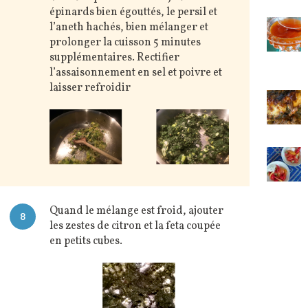
épinards bien égouttés, le persil et
l’aneth hachés, bien mélanger et
prolonger la cuisson 5 minutes
supplémentaires. Rectifier
l’assaisonnement en sel et poivre et
laisser refroidir
Quand le mélange est froid, ajouter
8
les zestes de citron et la feta coupée
en petits cubes.