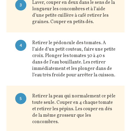
Laver, couper en deux dans le sens de la
3
longueur les concombres et à l’aide
d’une petite cuillère à café retirer les
graines. Couper en petits dés.
Retirer le pédoncule des tomates. A
4
l’aide d’un petit couteau, faire une petite
croix. Plonger les tomates 30 à 40 s
dans de l’eau bouillante. Les retirer
immédiatement et les plonger dans de
l’eau très froide pour arrêter la cuisson.
Retirer la peau qui normalement ce pèle
5
toute seule. Couper en 4 chaque tomate
et retirer les pépins. Les couper en dés
de la même grosseur que les
concombres.