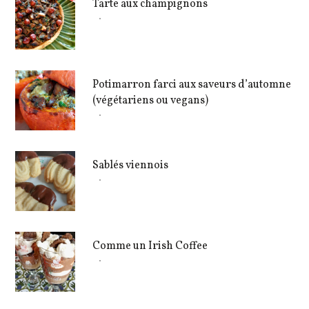
Tarte aux champignons
Potimarron farci aux saveurs d’automne
(végétariens ou vegans)
Sablés viennois
Comme un Irish Coffee