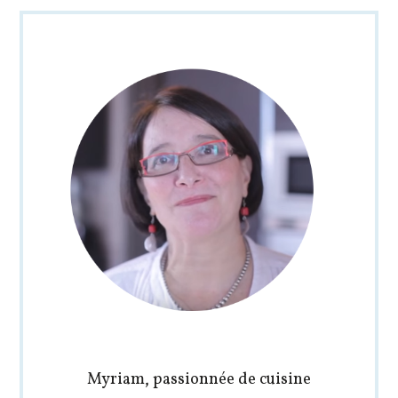
Myriam, passionnée de cuisine