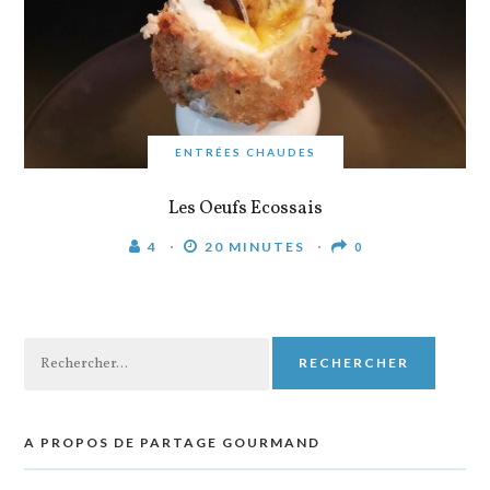
ENTRÉES CHAUDES
Les Oeufs Ecossais
4
20 MINUTES
0
Rechercher :
A PROPOS DE PARTAGE GOURMAND