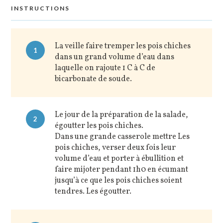
INSTRUCTIONS
La veille faire tremper les pois chiches
1
dans un grand volume d’eau dans
laquelle on rajoute 1 C à C de
bicarbonate de soude.
Le jour de la préparation de la salade,
2
égoutter les pois chiches.
Dans une grande casserole mettre Les
pois chiches, verser deux fois leur
volume d’eau et porter à ébullition et
faire mijoter pendant 1h0 en écumant
jusqu’à ce que les pois chiches soient
tendres. Les égoutter.