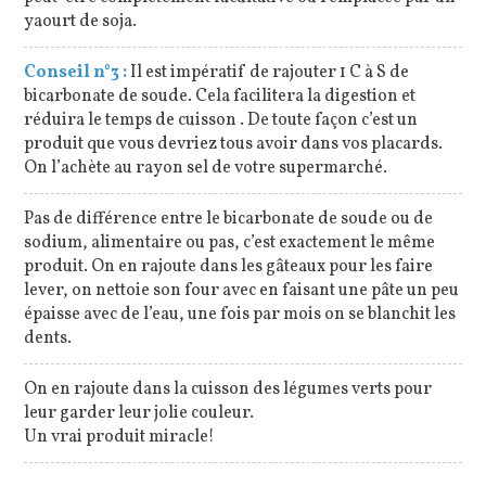
yaourt de soja.
Conseil n°3 :
Il est impératif de rajouter 1 C à S de
bicarbonate de soude. Cela facilitera la digestion et
réduira le temps de cuisson . De toute façon c’est un
produit que vous devriez tous avoir dans vos placards.
On l’achète au rayon sel de votre supermarché.
Pas de différence entre le bicarbonate de soude ou de
sodium, alimentaire ou pas, c’est exactement le même
produit. On en rajoute dans les gâteaux pour les faire
lever, on nettoie son four avec en faisant une pâte un peu
épaisse avec de l’eau, une fois par mois on se blanchit les
dents.
On en rajoute dans la cuisson des légumes verts pour
leur garder leur jolie couleur.
Un vrai produit miracle!