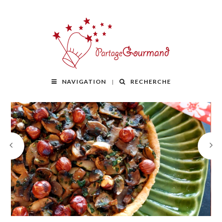
NAVIGATION
RECHERCHE