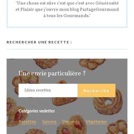
"Une chose est sûre c’est que c’est avec Générosité
et Plaisir que j’ouvre mon blog PartageGourmand
à tous les Gourmands."
RECHERCHER UNE RECETTE :
Une envie particulière ?
Catégories vedettes
Recettes
Saisons
Desserts
Végétarien