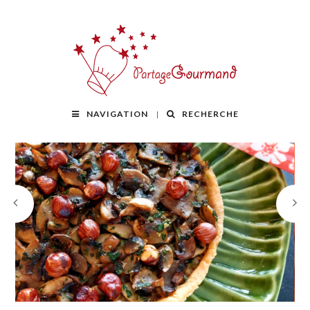
NAVIGATION
RECHERCHE