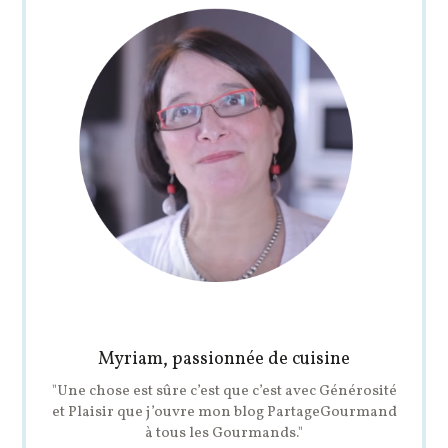
Myriam, passionnée de cuisine
"Une chose est sûre c’est que c’est avec Générosité
et Plaisir que j’ouvre mon blog PartageGourmand
à tous les Gourmands."