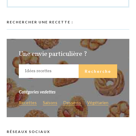
RECHERCHER UNE RECETTE :
Une envie particulière ?
Catégories vedettes
Recettes
Saisons
Desserts
Végétarien
RÉSEAUX SOCIAUX