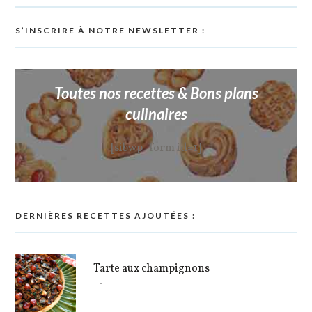
S’INSCRIRE À NOTRE NEWSLETTER :
Toutes nos recettes & Bons plans
culinaires
[sibwp_form id=1]
DERNIÈRES RECETTES AJOUTÉES :
Tarte aux champignons