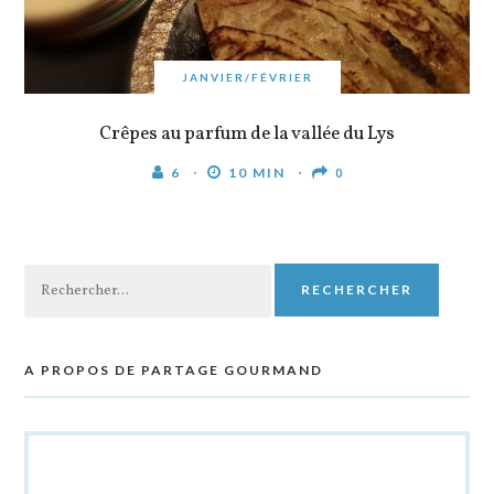
JANVIER/FÉVRIER
Crêpes au parfum de la vallée du Lys
6
10 MIN
0
Rechercher :
A PROPOS DE PARTAGE GOURMAND