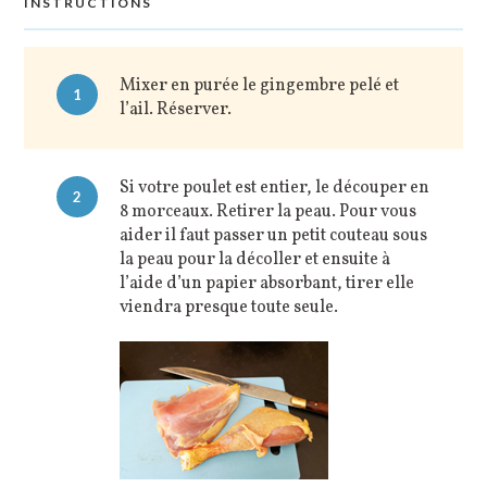
INSTRUCTIONS
Mixer en purée le gingembre pelé et
1
l’ail. Réserver.
Si votre poulet est entier, le découper en
2
8 morceaux. Retirer la peau. Pour vous
aider il faut passer un petit couteau sous
la peau pour la décoller et ensuite à
l’aide d’un papier absorbant, tirer elle
viendra presque toute seule.