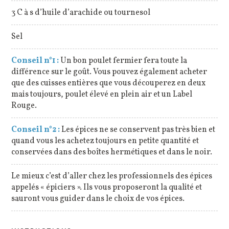
3 C à s d’huile d’arachide ou tournesol
Sel
Conseil n°1 :
Un bon poulet fermier fera toute la
différence sur le goût. Vous pouvez également acheter
que des cuisses entières que vous découperez en deux
mais toujours, poulet élevé en plein air et un Label
Rouge.
Conseil n°2 :
Les épices ne se conservent pas très bien et
quand vous les achetez toujours en petite quantité et
conservées dans des boîtes hermétiques et dans le noir.
Le mieux c’est d’aller chez les professionnels des épices
appelés « épiciers ». Ils vous proposeront la qualité et
sauront vous guider dans le choix de vos épices.