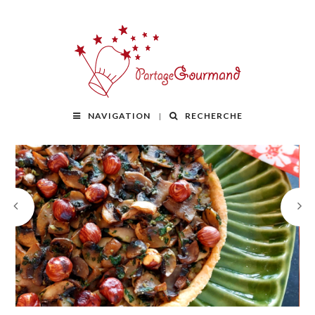
NAVIGATION
RECHERCHE