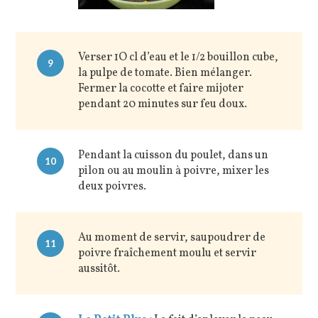
Verser 1O cl d’eau et le 1/2 bouillon cube,
9
la pulpe de tomate. Bien mélanger.
Fermer la cocotte et faire mijoter
pendant 20 minutes sur feu doux.
Pendant la cuisson du poulet, dans un
10
pilon ou au moulin à poivre, mixer les
deux poivres.
Au moment de servir, saupoudrer de
11
poivre fraîchement moulu et servir
aussitôt.