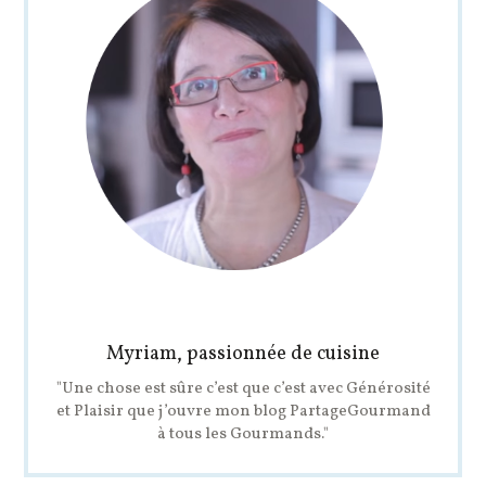
Myriam, passionnée de cuisine
"Une chose est sûre c’est que c’est avec Générosité
et Plaisir que j’ouvre mon blog PartageGourmand
à tous les Gourmands."