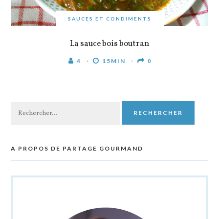
SAUCES ET CONDIMENTS
La sauce bois boutran
4
15MIN
0
Rechercher :
A PROPOS DE PARTAGE GOURMAND