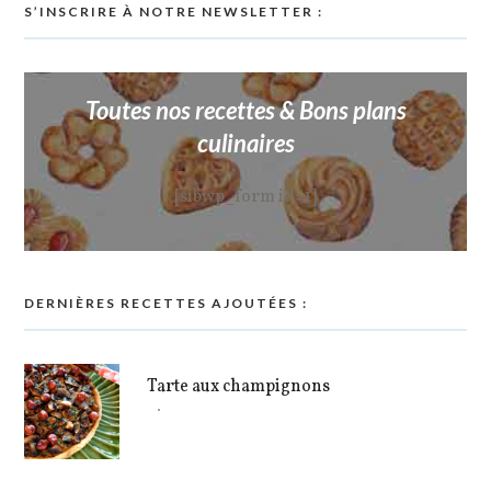
S’INSCRIRE À NOTRE NEWSLETTER :
Toutes nos recettes & Bons plans
culinaires
[sibwp_form id=1]
DERNIÈRES RECETTES AJOUTÉES :
Tarte aux champignons