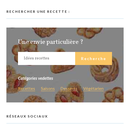
RECHERCHER UNE RECETTE :
Une envie particulière ?
Catégories vedettes
Recettes
Saisons
Desserts
Végétarien
RÉSEAUX SOCIAUX