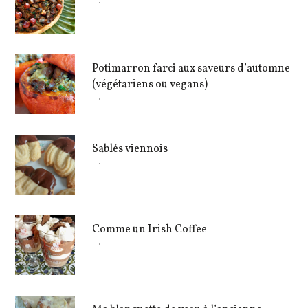
Potimarron farci aux saveurs d’automne
(végétariens ou vegans)
Sablés viennois
Comme un Irish Coffee