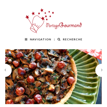
NAVIGATION
RECHERCHE