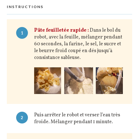
INSTRUCTIONS
Pâte feuilletée rapide :
Dans le bol du
1
robot, avec la feuille, mélanger pendant
60 secondes, la farine, le sel, le sucre et
le beurre froid coupé en dés jusqu’à
consistance sableuse.
Puis arrêter le robot et verser l’eau très
2
froide. Mélanger pendant 1 minute.