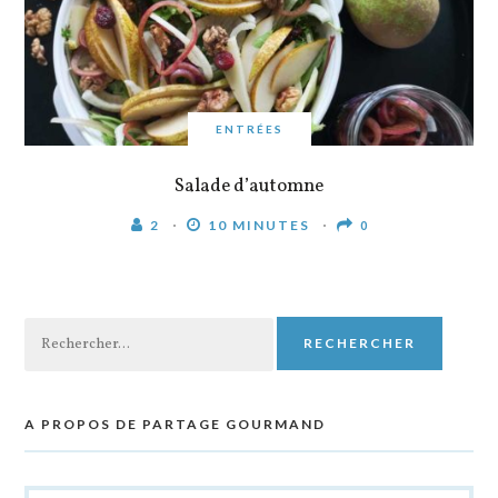
ENTRÉES
Salade d’automne
2
10 MINUTES
0
Rechercher :
A PROPOS DE PARTAGE GOURMAND