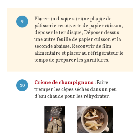
Placer un disque sur une plaque de
9
pâtisserie recouverte de papier cuisson,
déposer le 1er disque, Déposer dessus
une autre feuille de papier cuisson et la
seconde abaisse. Recouvrir de film
alimentaire et placer au réfrigérateur le
temps de préparer les garnitures.
Crème de champignons :
Faire
10
tremper les cèpes séchés dans un peu
d’eau chaude pour les réhydrater.