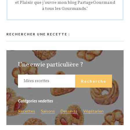
et Plaisir que j’ouvre mon blog PartageGourmand
à tous les Gourmands."
RECHERCHER UNE RECETTE :
Une envie particulière ?
Catégories vedettes
Recettes
Saisons
Desserts
Végétarien