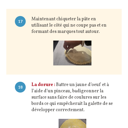
Maintenant chiqueter la pâte en
17
utilisant le côté qui ne coupe pas et en
formant des marques tout autour.
La dorure :
Battre un jaune d’oeuf et à
18
l’aide d’un pinceau, badigeonner la
surface sans faire de coulures sur les
bords ce qui empêcherait la galette de se
développer correctement.