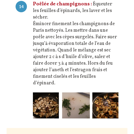
Poêlée de champignons :
Équeuter
14
les feuilles d’épinards, les laver et les
sécher.
Émincer finement les champignons de
Paris nettoyés. Les mettre dans une
poêle avec les cèpes surgelés. Faire suer
jusqu’à évaporation totale de l’eau de
végétation. Quand le mélange est sec
ajouter 2 c à s d’huile d’olive, saler et
faire dorer 3 à 4 minutes. Hors du feu
ajouter l’aneth et l’estragon frais et
finement ciselés et les feuilles
d’épinard.