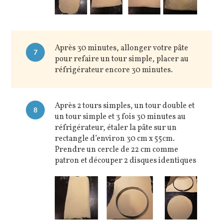
Après 30 minutes, allonger votre pâte
7
pour refaire un tour simple, placer au
réfrigérateur encore 30 minutes.
Après 2 tours simples, un tour double et
8
un tour simple et 3 fois 30 minutes au
réfrigérateur, étaler la pâte sur un
rectangle d’environ 30 cm x 55cm.
Prendre un cercle de 22 cm comme
patron et découper 2 disques identiques