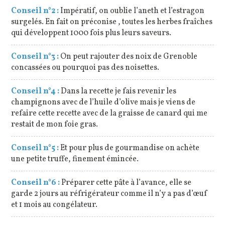
Conseil n°2 :
Impératif, on oublie l’aneth et l’estragon
surgelés. En fait on préconise , toutes les herbes fraîches
qui développent 1000 fois plus leurs saveurs.
Conseil n°3 :
On peut rajouter des noix de Grenoble
concassées ou pourquoi pas des noisettes.
Conseil n°4 :
Dans la recette je fais revenir les
champignons avec de l’huile d’olive mais je viens de
refaire cette recette avec de la graisse de canard qui me
restait de mon foie gras.
Conseil n°5 :
Et pour plus de gourmandise on achète
une petite truffe, finement émincée.
Conseil n°6 :
Préparer cette pâte à l’avance, elle se
garde 2 jours au réfrigérateur comme il n’y a pas d’œuf
et 1 mois au congélateur.