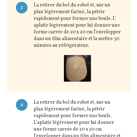
La retirer du bol du robot et, sur un
3
plan légèrement fariné, la pétrir
rapidement pour former une boule. L’
aplatir légèrement pour lui donner une
forme carrée de 20 x 20 cm l’envelopper
dans un film alimentaire et la mettre 30
minutes au réfrigérateur.
La retirer du bol du robot et, sur un
4
plan légèrement fariné, la pétrir
rapidement pour former une boule.
L’aplatir légèrement pour lui donner
une forme carrée de 20 x 20 cm
l’envelopper dans un film alimentaire et