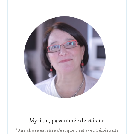
Myriam, passionnée de cuisine
"Une chose est sûre c’est que c’est avec Générosité